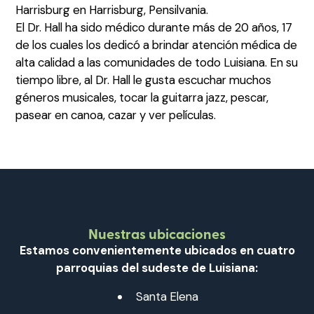
Harrisburg en Harrisburg, Pensilvania.
El Dr. Hall ha sido médico durante más de 20 años, 17
de los cuales los dedicó a brindar atención médica de
alta calidad a las comunidades de todo Luisiana. En su
tiempo libre, al Dr. Hall le gusta escuchar muchos
géneros musicales, tocar la guitarra jazz, pescar,
pasear en canoa, cazar y ver películas.
Nuestras ubicaciones
Estamos convenientemente ubicados en cuatro
parroquias del sudeste de Luisiana:
Santa Elena