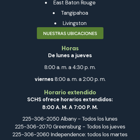
East Baton Rouge
Tangipahoa
Livingston
NUESTRAS UBICACIONES
Horas
De lunes a jueves
8:00 a. m. a 4:30 p. m.
viernes
8:00 a. m. a 2:00 p. m.
Horario extendido
SCHS ofrece horarios extendidos:
8:00 A. M. A 7:00 P. M.
225-306-2050 Albany - Todos los lunes
225-306-2070 Greensburg - Todos los jueves
225-306-2060 Independence: todos los martes