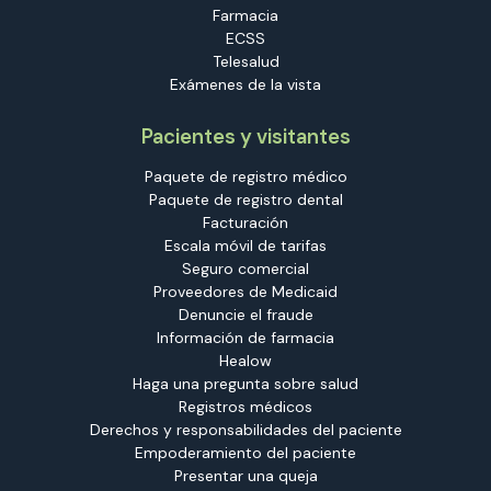
Farmacia
ECSS
Telesalud
Exámenes de la vista
Pacientes y visitantes
Paquete de registro médico
Paquete de registro dental
Facturación
Escala móvil de tarifas
Seguro comercial
Proveedores de Medicaid
Denuncie el fraude
Información de farmacia
Healow
Haga una pregunta sobre salud
Registros médicos
Derechos y responsabilidades del paciente
Empoderamiento del paciente
Presentar una queja