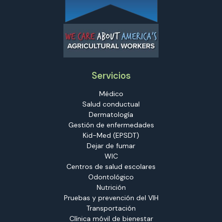
Servicios
Médico
Salud conductual
Dermatología
Gestión de enfermedades
Kid-Med (EPSDT)
Dejar de fumar
WIC
Centros de salud escolares
Odontológico
Nutrición
Pruebas y prevención del VIH
Transportación
Clínica móvil de bienestar