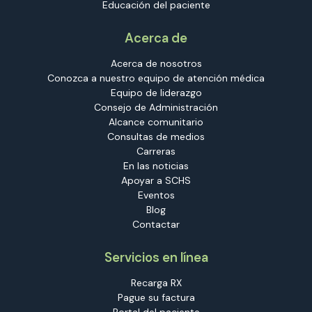
Educación del paciente
Acerca de
Acerca de nosotros
Conozca a nuestro equipo de atención médica
Equipo de liderazgo
Consejo de Administración
Alcance comunitario
Consultas de medios
Carreras
En las noticias
Apoyar a SCHS
Eventos
Blog
Contactar
Servicios en línea
Recarga RX
Pague su factura