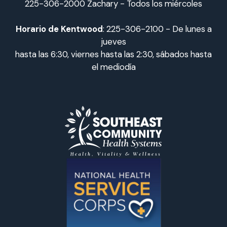
225-306-2000 Zachary - Todos los miércoles
Horario de Kentwood
: 225-306-2100 - De lunes a
jueves
hasta las 6:30, viernes hasta las 2:30, sábados hasta
el mediodía