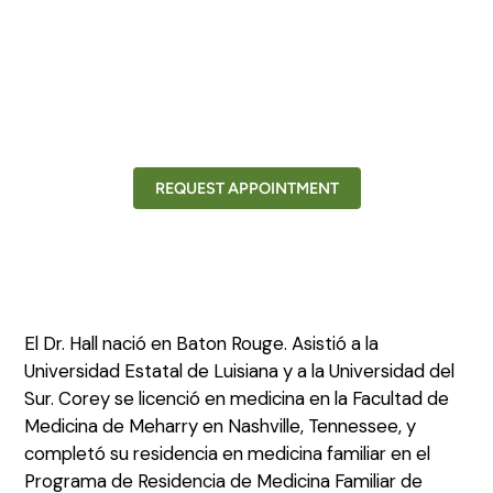
REQUEST APPOINTMENT
El Dr. Hall nació en Baton Rouge. Asistió a la
Universidad Estatal de Luisiana y a la Universidad del
Sur. Corey se licenció en medicina en la Facultad de
Medicina de Meharry en Nashville, Tennessee, y
completó su residencia en medicina familiar en el
Programa de Residencia de Medicina Familiar de