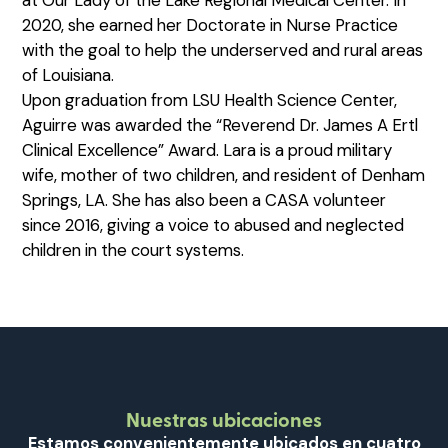
2020, she earned her Doctorate in Nurse Practice
with the goal to help the underserved and rural areas
of Louisiana.
Upon graduation from LSU Health Science Center,
Aguirre was awarded the “Reverend Dr. James A Ertl
Clinical Excellence” Award. Lara is a proud military
wife, mother of two children, and resident of Denham
Springs, LA. She has also been a CASA volunteer
since 2016, giving a voice to abused and neglected
children in the court systems.
Nuestras ubicaciones
Estamos convenientemente ubicados en cuatro