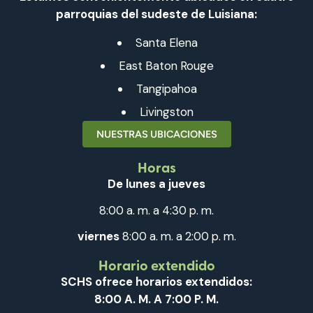
parroquias del sudeste de Luisiana:
Santa Elena
East Baton Rouge
Tangipahoa
Livingston
NUESTRAS UBICACIONES
Horas
De lunes a jueves
8:00 a. m. a 4:30 p. m.
viernes
8:00 a. m. a 2:00 p. m.
Horario extendido
SCHS ofrece horarios extendidos:
8:00 A. M. A 7:00 P. M.