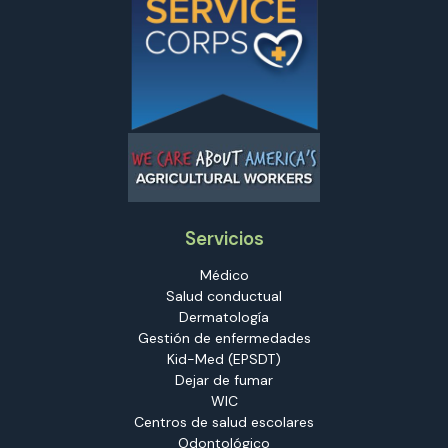
Servicios
Médico
Salud conductual
Dermatología
Gestión de enfermedades
Kid-Med (EPSDT)
Dejar de fumar
WIC
Centros de salud escolares
Odontológico