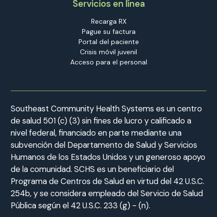
Servicios en línea
Recarga RX
Pague su factura
Portal del paciente
Crisis móvil juvenil
Acceso para el personal
Southeast Community Health Systems es un centro
de salud 501 (c) (3) sin fines de lucro y calificado a
nivel federal, financiado en parte mediante una
subvención del Departamento de Salud y Servicios
Humanos de los Estados Unidos y un generoso apoyo
de la comunidad. SCHS es un beneficiario del
Programa de Centros de Salud en virtud del 42 U.S.C.
254b, y se considera empleado del Servicio de Salud
Pública según el 42 U.S.C. 233 (g) - (n).