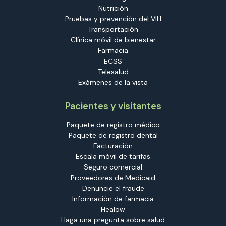
Nutrición
Pruebas y prevención del VIH
Transportación
Clínica móvil de bienestar
Farmacia
ECSS
Telesalud
Exámenes de la vista
Pacientes y visitantes
Paquete de registro médico
Paquete de registro dental
Facturación
Escala móvil de tarifas
Seguro comercial
Proveedores de Medicaid
Denuncie el fraude
Información de farmacia
Healow
Haga una pregunta sobre salud