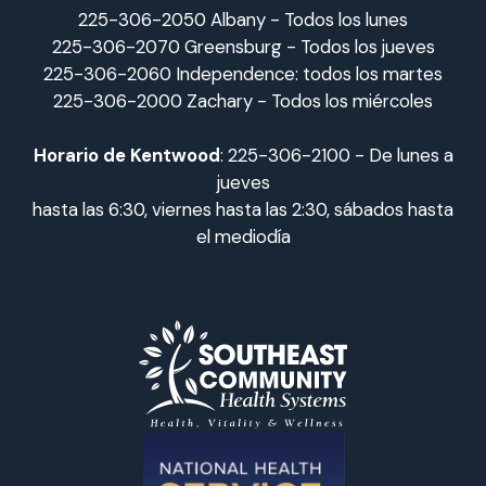
225-306-2050 Albany - Todos los lunes
225-306-2070 Greensburg - Todos los jueves
225-306-2060 Independence: todos los martes
225-306-2000 Zachary - Todos los miércoles
Horario de Kentwood
: 225-306-2100 - De lunes a
jueves
hasta las 6:30, viernes hasta las 2:30, sábados hasta
el mediodía