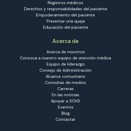
Registros médicos
Derechos y responsabilidades del paciente
Empoderamiento del paciente
Presentar una queja
Educación del paciente
Acerca de
Acerca de nosotros
Conozca a nuestro equipo de atención médica
Equipo de liderazgo
Consejo de Administración
Alcance comunitario
Consultas de medios
Carreras
En las noticias
Apoyar a SCHS
Eventos
Blog
Contactar