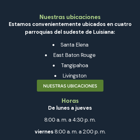
Nuestras ubicaciones
Estamos convenientemente ubicados en cuatro
parroquias del sudeste de Luisiana:
Santa Elena
East Baton Rouge
Tangipahoa
Livingston
NUESTRAS UBICACIONES
Horas
De lunes a jueves
8:00 a. m. a 4:30 p. m.
viernes
8:00 a. m. a 2:00 p. m.