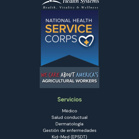
Servicios
Médico
Salud conductual
Dermatología
Gestión de enfermedades
Kid-Med (EPSDT)