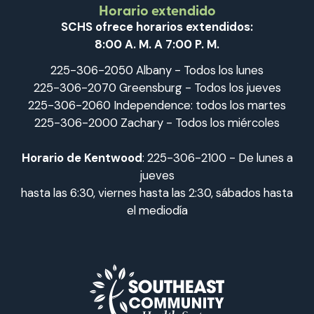
Horario extendido
SCHS ofrece horarios extendidos:
8:00 A. M. A 7:00 P. M.
225-306-2050 Albany - Todos los lunes
225-306-2070 Greensburg - Todos los jueves
225-306-2060 Independence: todos los martes
225-306-2000 Zachary - Todos los miércoles
Horario de Kentwood
: 225-306-2100 - De lunes a
jueves
hasta las 6:30, viernes hasta las 2:30, sábados hasta
el mediodía