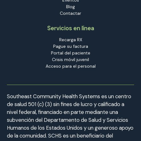
Eventos
Blog
Contactar
Servicios en línea
Recarga RX
Pague su factura
Portal del paciente
Crisis móvil juvenil
Acceso para el personal
Southeast Community Health Systems es un centro
de salud 501 (c) (3) sin fines de lucro y calificado a
nivel federal, financiado en parte mediante una
subvención del Departamento de Salud y Servicios
Humanos de los Estados Unidos y un generoso apoyo
de la comunidad. SCHS es un beneficiario del