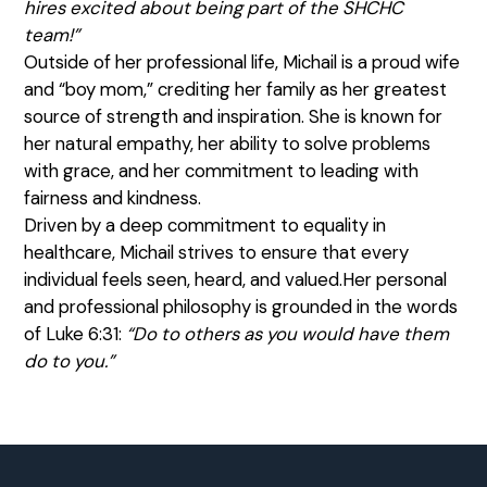
hires excited about being part of the SHCHC
team!”
Outside of her professional life, Michail is a proud wife
and “boy mom,” crediting her family as her greatest
source of strength and inspiration. She is known for
her natural empathy, her ability to solve problems
with grace, and her commitment to leading with
fairness and kindness.
Driven by a deep commitment to equality in
healthcare, Michail strives to ensure that every
individual feels seen, heard, and valued.Her personal
and professional philosophy is grounded in the words
of Luke 6:31:
“Do to others as you would have them
do to you.”