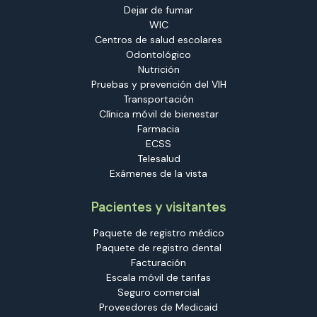
Dejar de fumar
WIC
Centros de salud escolares
Odontológico
Nutrición
Pruebas y prevención del VIH
Transportación
Clínica móvil de bienestar
Farmacia
ECSS
Telesalud
Exámenes de la vista
Pacientes y visitantes
Paquete de registro médico
Paquete de registro dental
Facturación
Escala móvil de tarifas
Seguro comercial
Proveedores de Medicaid