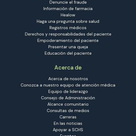
Denuncie el fraude
Información de farmacia
Healow
Haga una pregunta sobre salud
Registros médicos
Derechos y responsabilidades del paciente
Empoderamiento del paciente
Presentar una queja
Educación del paciente
Acerca de
Acerca de nosotros
Conozca a nuestro equipo de atención médica
Equipo de liderazgo
Consejo de Administración
Alcance comunitario
Consultas de medios
Carreras
En las noticias
Apoyar a SCHS