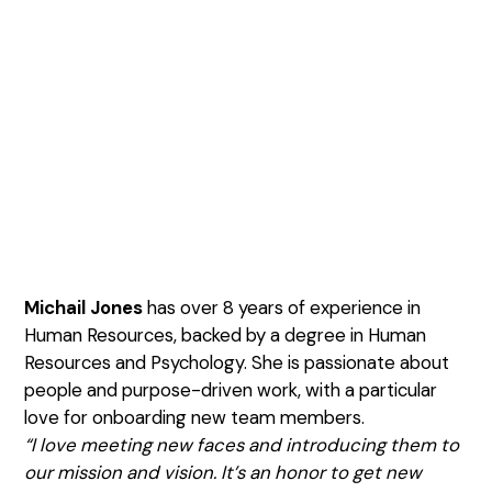
Michail Jones
has over 8 years of experience in
Human Resources, backed by a degree in Human
Resources and Psychology. She is passionate about
people and purpose-driven work, with a particular
love for onboarding new team members.
“I love meeting new faces and introducing them to
our mission and vision. It’s an honor to get new