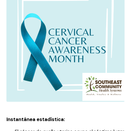
Instantánea estadística: