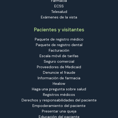
Farmacia
ECSS
Telesalud
Exámenes de la vista
Pacientes y visitantes
Paquete de registro médico
Paquete de registro dental
Facturación
Escala móvil de tarifas
Seguro comercial
Proveedores de Medicaid
Denuncie el fraude
Información de farmacia
Healow
Haga una pregunta sobre salud
Registros médicos
Derechos y responsabilidades del paciente
Empoderamiento del paciente
Presentar una queja
Educación del paciente