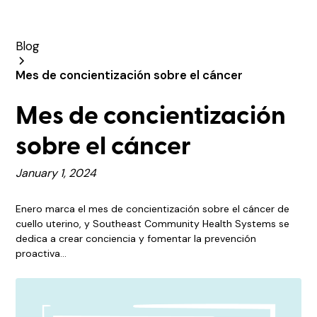
Blog
Mes de concientización sobre el cáncer
Mes de concientización
sobre el cáncer
January 1, 2024
Enero marca el mes de concientización sobre el cáncer de
cuello uterino, y Southeast Community Health Systems se
dedica a crear conciencia y fomentar la prevención
proactiva...