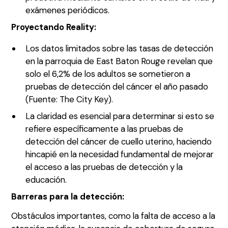
exámenes periódicos.
Proyectando Reality:
Los datos limitados sobre las tasas de detección
en la parroquia de East Baton Rouge revelan que
solo el 6,2% de los adultos se sometieron a
pruebas de detección del cáncer el año pasado
(Fuente: The City Key).
La claridad es esencial para determinar si esto se
refiere específicamente a las pruebas de
detección del cáncer de cuello uterino, haciendo
hincapié en la necesidad fundamental de mejorar
el acceso a las pruebas de detección y la
educación.
Barreras para la detección:
Obstáculos importantes, como la falta de acceso a la