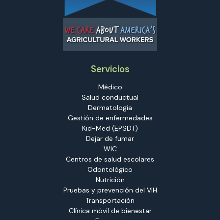
Servicios
Médico
Salud conductual
Dermatología
Gestión de enfermedades
Kid-Med (EPSDT)
Dejar de fumar
WIC
Centros de salud escolares
Odontológico
Nutrición
Pruebas y prevención del VIH
Transportación
Clínica móvil de bienestar