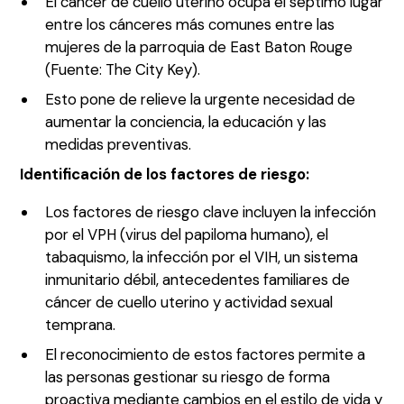
El cáncer de cuello uterino ocupa el séptimo lugar
entre los cánceres más comunes entre las
mujeres de la parroquia de East Baton Rouge
(Fuente: The City Key).
Esto pone de relieve la urgente necesidad de
aumentar la conciencia, la educación y las
medidas preventivas.
Identificación de los factores de riesgo:
Los factores de riesgo clave incluyen la infección
por el VPH (virus del papiloma humano), el
tabaquismo, la infección por el VIH, un sistema
inmunitario débil, antecedentes familiares de
cáncer de cuello uterino y actividad sexual
temprana.
El reconocimiento de estos factores permite a
las personas gestionar su riesgo de forma
proactiva mediante cambios en el estilo de vida y