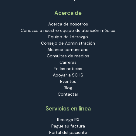
Acerca de
Acerca de nosotros
Conozca a nuestro equipo de atención médica
Equipo de liderazgo
Consejo de Administración
Alcance comunitario
Consultas de medios
Carreras
En las noticias
Apoyar a SCHS
Eventos
Blog
Contactar
Servicios en línea
Recarga RX
Pague su factura
Portal del paciente