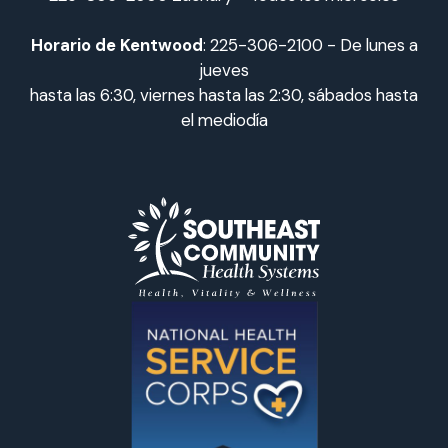
Horario de Kentwood
: 225-306-2100 - De lunes a
jueves
hasta las 6:30, viernes hasta las 2:30, sábados hasta
el mediodía