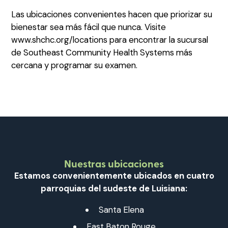
Las ubicaciones convenientes hacen que priorizar su
bienestar sea más fácil que nunca. Visite
www.shchc.org/locations para encontrar la sucursal
de Southeast Community Health Systems más
cercana y programar su examen.
Nuestras ubicaciones
Estamos convenientemente ubicados en cuatro
parroquias del sudeste de Luisiana:
Santa Elena
East Baton Rouge