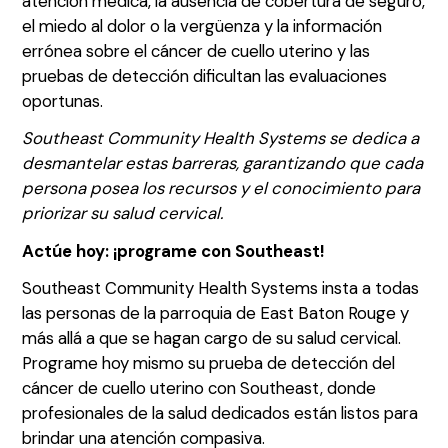
atención médica, la ausencia de cobertura de seguro,
el miedo al dolor o la vergüenza y la información
errónea sobre el cáncer de cuello uterino y las
pruebas de detección dificultan las evaluaciones
oportunas.
Southeast Community Health Systems se dedica a
desmantelar estas barreras, garantizando que cada
persona posea los recursos y el conocimiento para
priorizar su salud cervical.
Actúe hoy: ¡programe con Southeast!
Southeast Community Health Systems insta a todas
las personas de la parroquia de East Baton Rouge y
más allá a que se hagan cargo de su salud cervical.
Programe hoy mismo su prueba de detección del
cáncer de cuello uterino con Southeast, donde
profesionales de la salud dedicados están listos para
brindar una atención compasiva.